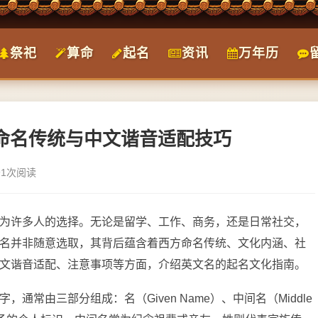
祭祀
算命
起名
资讯
万年历
方命名传统与中文谐音适配技巧
91次阅读
为许多人的选择。无论是留学、工作、商务，还是日常社交，
名并非随意选取，其背后蕴含着西方命名传统、文化内涵、社
文谐音适配、注意事项等方面，介绍英文名的起名文化指南。
常由三部分组成：名（Given Name）、中间名（Middle