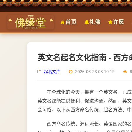
首页
礼佛
许愿
英文名起名文化指南 - 西
起名文库
2026-06-23 08:10:19
在全球化的今天，拥有一个英文名，已成
英文名都能提供便利，促进沟通。然而，英文
会习俗。以下从西方命名传统、起名方法、中
西方命名传统，源远流长。英语国家的名字，通