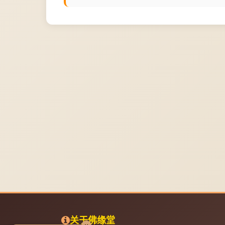
关于佛缘堂