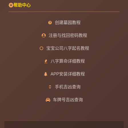
帮助中心
创建墓园教程
注册与找回密码教程
宝宝公司八字起名教程
八字算命详细教程
APP安装详细教程
手机吉凶查询
车牌号吉凶查询