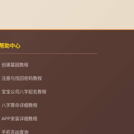
帮助中心
创建墓园教程
注册与找回密码教程
宝宝公司八字起名教程
八字算命详细教程
APP安装详细教程
手机吉凶查询