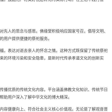
对先人的思念与感恩。佛缘堂积极响应国家号召，倡导文明、
的用户提供便捷的祭祀服务。
福，表达对逝去亲人的怀念之情。这种方式既保留了传统祭祀
来的环境污染和安全隐患，是新时代传承孝道文化的创新实
传播优质的传统文化内容。平台涵盖佛教文化知识、传统节日
帮助用户深入了解中华文化的博大精深。
内容健康向上、符合社会主义核心价值观。无论是了解观音菩