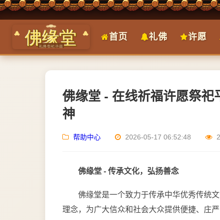
首页
礼佛
许愿
佛缘堂 - 在线祈福许愿祭
神
帮助中心
2026-05-17 06:52:48
佛缘堂 - 传承文化，弘扬善念
佛缘堂是一个致力于传承中华优秀传统文
理念，为广大信众和社会大众提供便捷、庄严