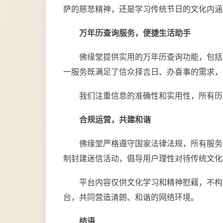
萨的慈悲精神，还是学习传统节日的文化内涵
万年历查询服务，便捷生活助手
佛缘堂提供实用的万年历查询功能，包括
一服务既满足了信众择吉日、办喜事的需求，
我们注重信息的准确性和实用性，所有历
合规运营，共建和谐
佛缘堂严格遵守国家法律法规，所有服务
制封建迷信活动，倡导用户理性对待传统文化
平台内容仅供文化学习和精神慰藉，不构
台，共同营造清朗、和谐的网络环境。
结语