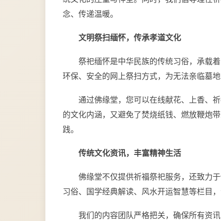
念、传递温暖。
文明祭扫缅怀，传承孝道文化
祭祀缅怀是中华民族的传统习俗，承载着
环保、安全的网上祭扫方式，为无法亲临墓地
通过佛缘堂，您可以在线献花、上香、祈
的文化内涵，又避免了焚烧纸钱、燃放鞭炮带
践。
传统文化资讯，丰富精神生活
佛缘堂不仅提供祈福祭祀服务，还致力于
习俗、国学经典解读、风水开运智慧等栏目，
我们的内容团队严格把关，确保所有资讯