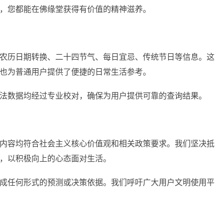
，您都能在佛缘堂获得有价值的精神滋养。
农历日期转换、二十四节气、每日宜忌、传统节日等信息。这
也为普通用户提供了便捷的日常生活参考。
法数据均经过专业校对，确保为用户提供可靠的查询结果。
内容均符合社会主义核心价值观和相关政策要求。我们坚决抵
，以积极向上的心态面对生活。
成任何形式的预测或决策依据。我们呼吁广大用户文明使用平