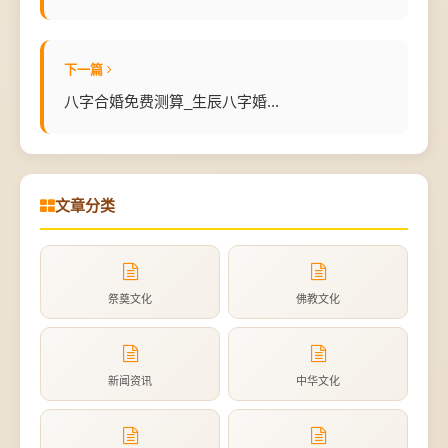
下一篇
八字合婚免费测算_生辰八字婚...
文章分类
祭奠文化
佛教文化
新闻资讯
中华文化