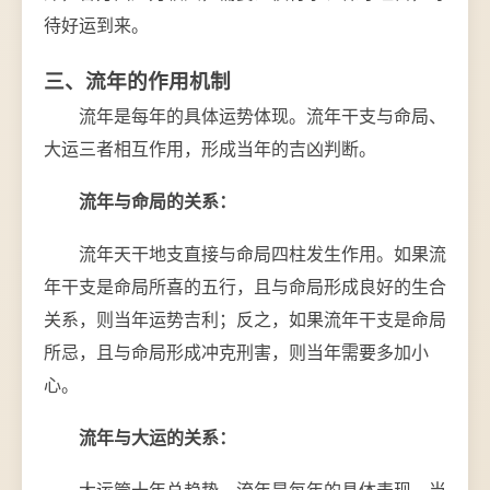
待好运到来。
三、流年的作用机制
流年是每年的具体运势体现。流年干支与命局、
大运三者相互作用，形成当年的吉凶判断。
流年与命局的关系：
流年天干地支直接与命局四柱发生作用。如果流
年干支是命局所喜的五行，且与命局形成良好的生合
关系，则当年运势吉利；反之，如果流年干支是命局
所忌，且与命局形成冲克刑害，则当年需要多加小
心。
流年与大运的关系：