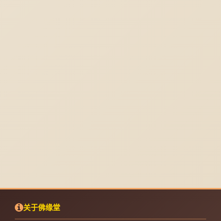
关于佛缘堂