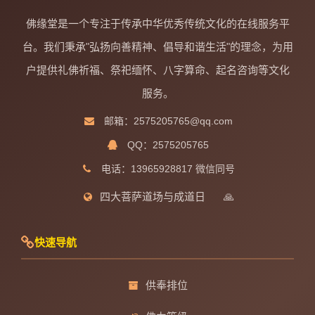
佛缘堂是一个专注于传承中华优秀传统文化的在线服务平
台。我们秉承"弘扬向善精神、倡导和谐生活"的理念，为用
户提供礼佛祈福、祭祀缅怀、八字算命、起名咨询等文化
服务。
邮箱：2575205765@qq.com
QQ：2575205765
电话：13965928817 微信同号
四大菩萨道场与成道日
🙏
快速导航
供奉排位