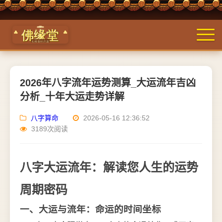
2026年八字流年运势测算_大运流年吉凶
分析_十年大运走势详解
八字算命
2026-05-16 12:36:52
3189次阅读
八字大运流年：解读您人生的运势
周期密码
一、大运与流年：命运的时间坐标