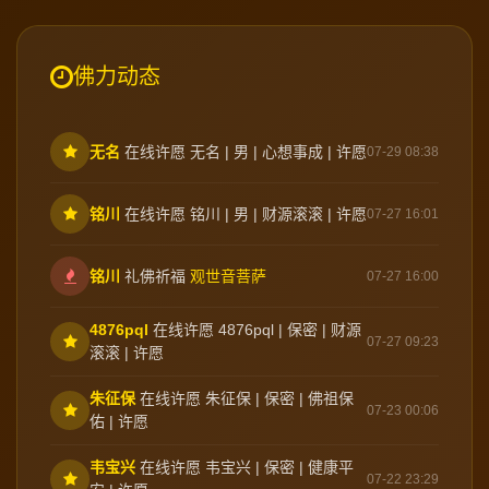
佛力动态
无名
在线许愿 无名 | 男 | 心想事成 | 许愿
07-29 08:38
铭川
在线许愿 铭川 | 男 | 财源滚滚 | 许愿
07-27 16:01
铭川
礼佛祈福
观世音菩萨
07-27 16:00
4876pql
在线许愿 4876pql | 保密 | 财源
07-27 09:23
滚滚 | 许愿
朱征保
在线许愿 朱征保 | 保密 | 佛祖保
07-23 00:06
佑 | 许愿
韦宝兴
在线许愿 韦宝兴 | 保密 | 健康平
07-22 23:29