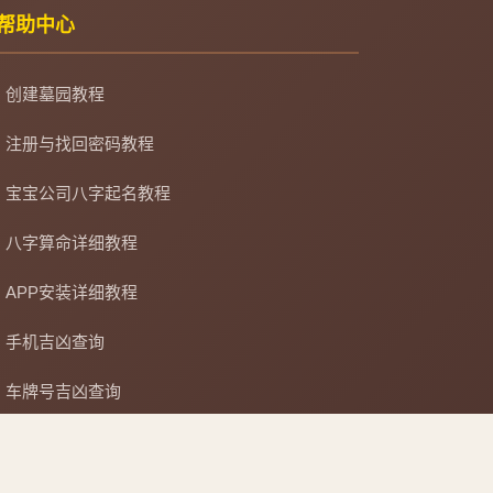
帮助中心
创建墓园教程
注册与找回密码教程
宝宝公司八字起名教程
八字算命详细教程
APP安装详细教程
手机吉凶查询
车牌号吉凶查询