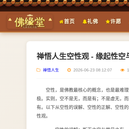
首页
礼佛
许愿
禅悟人生空性观 - 缘起性
禅悟人生
2026-06-23 08:12:07
空性，是佛教最核心的概念，也是最难理
极。实则，空不是无，而是有；不是虚无，而
有。以下从空性的误解、空性的正解、空性的
性观。