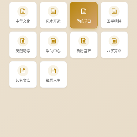
中华文化
风水开运
传统节日
国学精粹
英烈动态
帮助中心
祈愿菩萨
八字算命
起名文库
禅悟人生