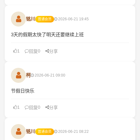
铭川
2026-06-21 19:45
普通会员
3天的假期太快了明天还要继续上班
1
0
回复
分享
柯
2026-06-21 09:00
节假日快乐
1
0
回复
分享
铭川
2026-06-21 08:22
普通会员