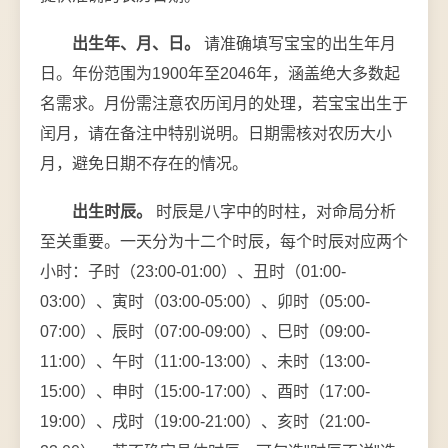
出生年、月、日。
请准确填写宝宝的出生年月
日。年份范围为1900年至2046年，涵盖绝大多数起
名需求。月份需注意农历闰月的处理，若宝宝出生于
闰月，请在备注中特别说明。日期需核对农历大小
月，避免日期不存在的情况。
出生时辰。
时辰是八字中的时柱，对命局分析
至关重要。一天分为十二个时辰，每个时辰对应两个
小时：子时（23:00-01:00）、丑时（01:00-
03:00）、寅时（03:00-05:00）、卯时（05:00-
07:00）、辰时（07:00-09:00）、巳时（09:00-
11:00）、午时（11:00-13:00）、未时（13:00-
15:00）、申时（15:00-17:00）、酉时（17:00-
19:00）、戌时（19:00-21:00）、亥时（21:00-