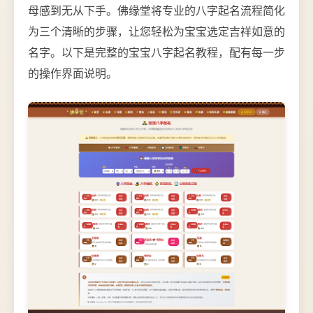
母感到无从下手。佛缘堂将专业的八字起名流程简化
为三个清晰的步骤，让您轻松为宝宝选定吉祥如意的
名字。以下是完整的宝宝八字起名教程，配有每一步
的操作界面说明。