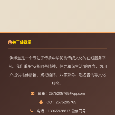
关于佛缘堂
佛缘堂是一个专注于传承中华优秀传统文化的在线服务平
台。我们秉承"弘扬向善精神、倡导和谐生活"的理念，为用
户提供礼佛祈福、祭祀缅怀、八字算命、起名咨询等文化
服务。
邮箱：2575205765@qq.com
QQ：2575205765
电话：13965928817 微信同号