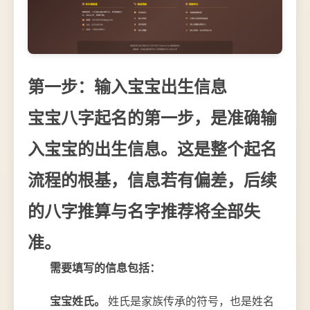
第一步：输入宝宝出生信息
宝宝八字起名的第一步，是准确输
入宝宝的出生信息。这是整个起名
流程的根基，信息若有偏差，后续
的八字推算与名字推荐将全部失
准。
需要填写的信息包括：
宝宝姓氏。
姓氏是家族传承的符号，也是姓名