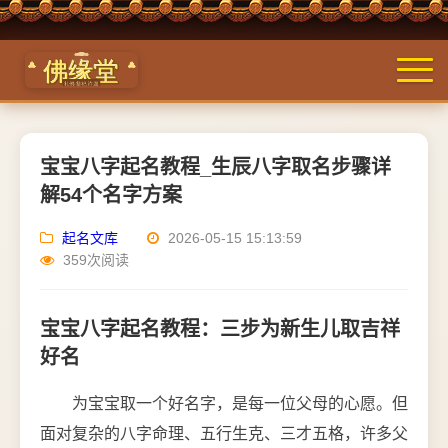
宝宝八字起名教程_生辰八字取名步骤详
解54个名字方案
起名文库
2026-05-15 15:13:59
359次阅读
宝宝八字起名教程：三步为新生儿取吉祥
好名
为宝宝取一个好名字，是每一位父母的心愿。但
面对复杂的八字命理、五行生克、三才五格，许多父