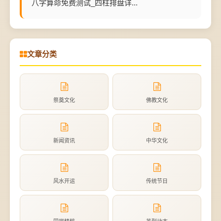
八字算命免费测试_四柱排盘详...
文章分类
祭奠文化
佛教文化
新闻资讯
中华文化
风水开运
传统节日