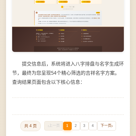
提交信息后，系统将进入八字排盘与名字生成环
节，最终为您呈现54个精心筛选的吉祥名字方案。
查询结果页面包含以下核心信息：
共 4 页
上一页
1
2
3
4
下一页