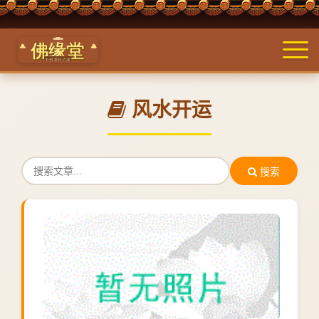
风水开运
搜索