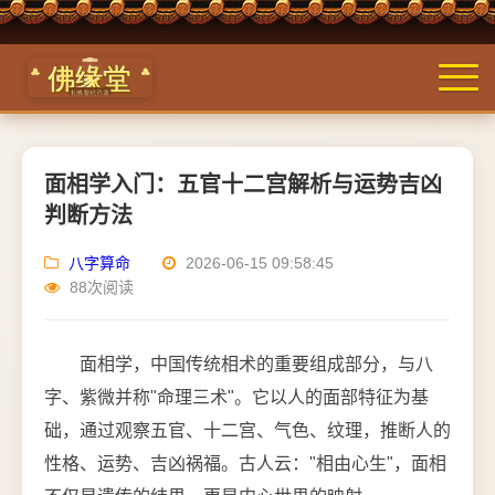
面相学入门：五官十二宫解析与运势吉凶
判断方法
八字算命
2026-06-15 09:58:45
88次阅读
面相学，中国传统相术的重要组成部分，与八
字、紫微并称"命理三术"。它以人的面部特征为基
础，通过观察五官、十二宫、气色、纹理，推断人的
性格、运势、吉凶祸福。古人云："相由心生"，面相