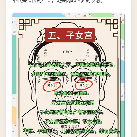
不仅是遗传的结果，更是内心世界的映射。