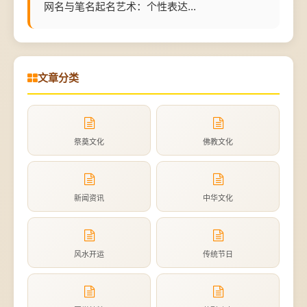
网名与笔名起名艺术：个性表达...
文章分类
祭奠文化
佛教文化
新闻资讯
中华文化
风水开运
传统节日