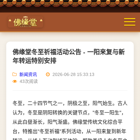
佛缘堂冬至祈福活动公告 - 一阳来复与新
年转运特别安排
新闻资讯
2026-06-28 15:33:13
43次阅读
冬至，二十四节气之一，阴极之至，阳气始生。古人
认为，冬至是阴阳转换的关键节点，"冬至一阳生"，
从此白昼渐长，阳气渐盛。佛缘堂传统文化综合平
台，特推出"冬至祈福"系列活动，从一阳来复到新年