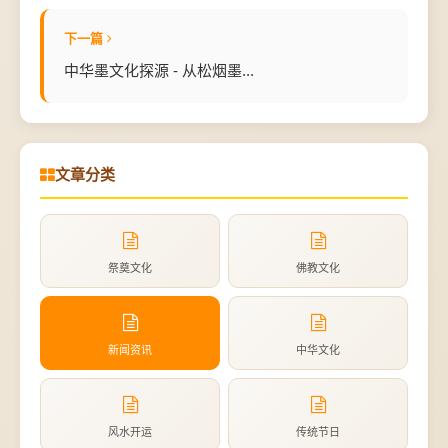
下一篇
中华墨文化探源 - 从松烟墨...
文章分类
祭奠文化
佛教文化
新闻资讯
中华文化
风水开运
传统节日