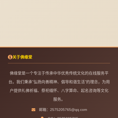
关于佛缘堂
佛缘堂是一个专注于传承中华优秀传统文化的在线服务平
台。我们秉承"弘扬向善精神、倡导和谐生活"的理念，为用
户提供礼佛祈福、祭祀缅怀、八字算命、起名咨询等文化
服务。
邮箱：2575205765@qq.com