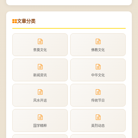
文章分类
祭奠文化
佛教文化
新闻资讯
中华文化
风水开运
传统节日
国学精粹
英烈动态