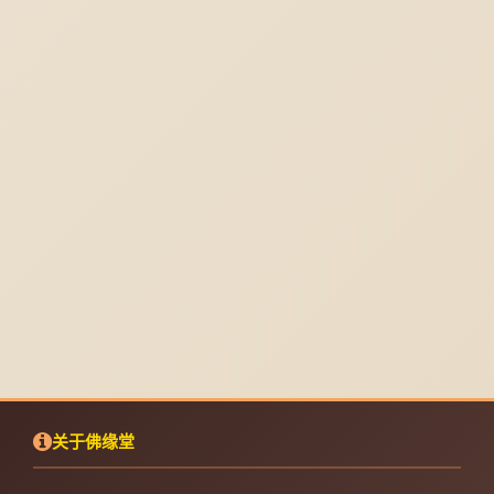
关于佛缘堂