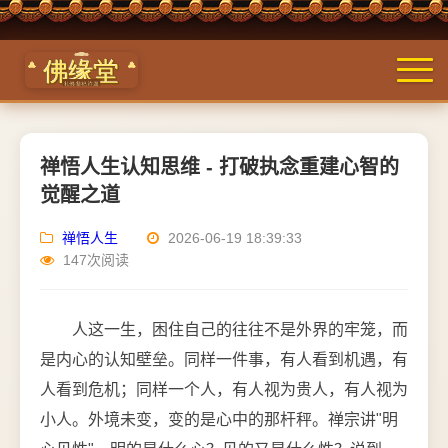
禅悟人生认知思维 - 打破执念重建心智的
觉醒之道
禅悟人生
2026-06-19 18:39:33
147次阅读
人这一生，困住自己的往往不是外界的牢笼，而
是内心的认知壁垒。同样一件事，有人看到机遇，有
人看到危机；同样一个人，有人视为贵人，有人视为
小人。外境未变，变的是心中的那杆秤。禅宗讲"明