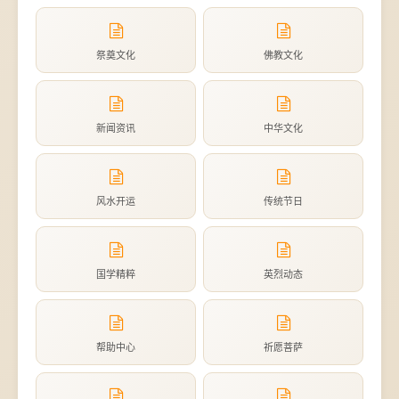
祭奠文化
佛教文化
新闻资讯
中华文化
风水开运
传统节日
国学精粹
英烈动态
帮助中心
祈愿菩萨