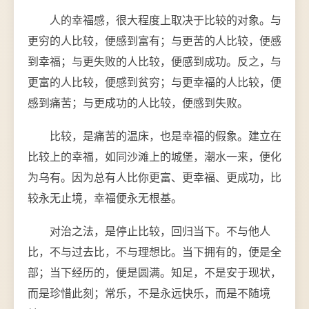
人的幸福感，很大程度上取决于比较的对象。与
更穷的人比较，便感到富有；与更苦的人比较，便感
到幸福；与更失败的人比较，便感到成功。反之，与
更富的人比较，便感到贫穷；与更幸福的人比较，便
感到痛苦；与更成功的人比较，便感到失败。
比较，是痛苦的温床，也是幸福的假象。建立在
比较上的幸福，如同沙滩上的城堡，潮水一来，便化
为乌有。因为总有人比你更富、更幸福、更成功，比
较永无止境，幸福便永无根基。
对治之法，是停止比较，回归当下。不与他人
比，不与过去比，不与理想比。当下拥有的，便是全
部；当下经历的，便是圆满。知足，不是安于现状，
而是珍惜此刻；常乐，不是永远快乐，而是不随境