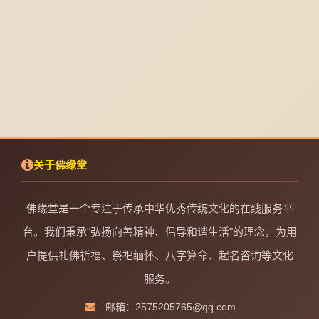
关于佛缘堂
佛缘堂是一个专注于传承中华优秀传统文化的在线服务平
台。我们秉承"弘扬向善精神、倡导和谐生活"的理念，为用
户提供礼佛祈福、祭祀缅怀、八字算命、起名咨询等文化
服务。
邮箱：2575205765@qq.com