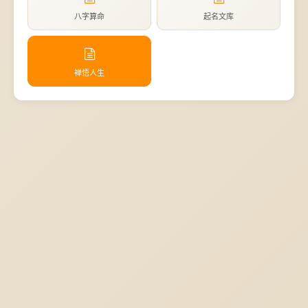
八字算命
起名文库
禅悟人生