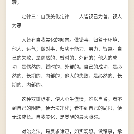
转。
定律三：自我美化定律——人皆视己为善，视人
为恶
人皆有自我美化的倾向。做错事，归咎于环境、
他人、运气；做对事，归功于能力、努力、智慧。自
己的失败，是偶然的、暂时的、外部的；他人的成
功，是偶然的、暂时的、外部的。自己的成功，是必
然的、长期的、内部的；他人的失败，是必然的、长
期的、内部的。
这种双重标准，使人心生傲慢，难以自省。看不
到自己的阴暗，便无法净化；看不到自己的局限，便
无法成长。自我美化，是觉醒的最大障碍。
对治之法，是反求诸己，如实观照。做错事，承