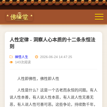
人性定律 - 洞察人心本质的十二条永恒法
则
禅悟人生
2026-06-24 14:47:25
143次阅读
人性即佛性，佛性即人性
人性是什么？这是一个古老而永恒的问题。有人
说人性本善，有人说人性本恶，有人说人性无善无
恶，有人说人性可善可恶。这些争论，持续数千年，