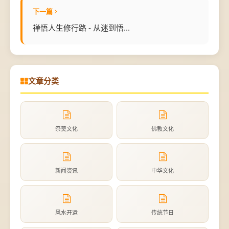
下一篇
禅悟人生修行路 - 从迷到悟...
文章分类
祭奠文化
佛教文化
新闻资讯
中华文化
风水开运
传统节日