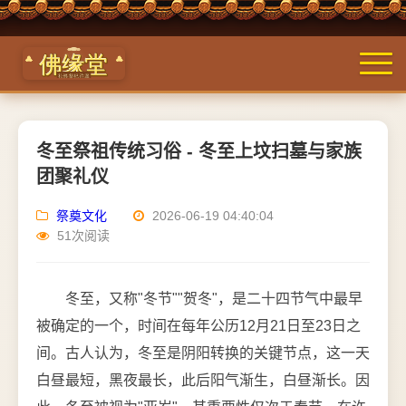
冬至祭祖传统习俗 - 冬至上坟扫墓与家族
团聚礼仪
祭奠文化
2026-06-19 04:40:04
51次阅读
冬至，又称"冬节""贺冬"，是二十四节气中最早
被确定的一个，时间在每年公历12月21日至23日之
间。古人认为，冬至是阴阳转换的关键节点，这一天
白昼最短，黑夜最长，此后阳气渐生，白昼渐长。因