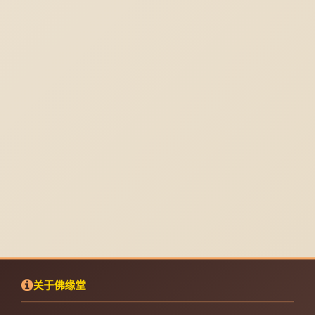
关于佛缘堂