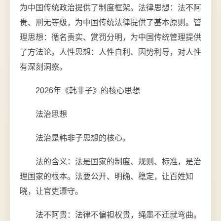
为中国传统政治提供了制度框架。法律思想：法不阿
贵、刑无等级，为中国传统法律提供了基本原则。管
理思想：循名责实、赏罚分明，为中国传统管理提供
了方法论。人性思想：人性自利、因势利导，对人性
有深刻洞察。
2026年《韩非子》的核心思想
法治思想
法治是韩非子思想的核心。
法的含义：法是国家的制度、规则、标准，是治
理国家的根本。法要公开、明确、稳定，让百姓知
晓，让官吏遵守。
法不阿贵：法律不偏袒权贵，绳墨不迁就弯曲。