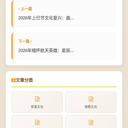
上一篇
2026年上巳节文化复兴：曲...
下一篇
2026年缅怀航天英雄：星辰...
文章分类
祭奠文化
佛教文化