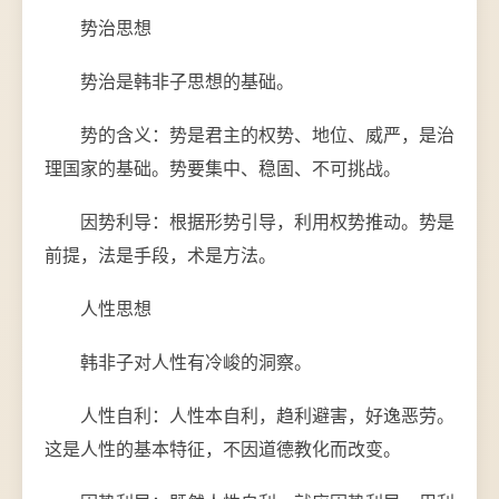
势治思想
势治是韩非子思想的基础。
势的含义：势是君主的权势、地位、威严，是治
理国家的基础。势要集中、稳固、不可挑战。
因势利导：根据形势引导，利用权势推动。势是
前提，法是手段，术是方法。
人性思想
韩非子对人性有冷峻的洞察。
人性自利：人性本自利，趋利避害，好逸恶劳。
这是人性的基本特征，不因道德教化而改变。