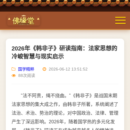
2026年《韩非子》研读指南：法家思想的
冷峻智慧与现实启示
国学精粹
2026-06-12 13:51:52
88次阅读
"法不阿贵，绳不挠曲。"《韩非子》是战国末期
法家思想的集大成之作，由韩非子所著，系统阐述了
法治、术治、势治的理论，对中国政治、法律、管理
产生了深远影响。2026年，随着国学热的多元化发