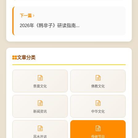
下一篇
2026年《韩非子》研读指南...
文章分类
祭奠文化
佛教文化
新闻资讯
中华文化
风水开运
传统节日