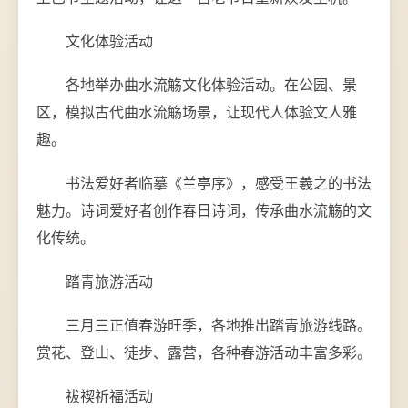
文化体验活动
各地举办曲水流觞文化体验活动。在公园、景
区，模拟古代曲水流觞场景，让现代人体验文人雅
趣。
书法爱好者临摹《兰亭序》，感受王羲之的书法
魅力。诗词爱好者创作春日诗词，传承曲水流觞的文
化传统。
踏青旅游活动
三月三正值春游旺季，各地推出踏青旅游线路。
赏花、登山、徒步、露营，各种春游活动丰富多彩。
祓禊祈福活动