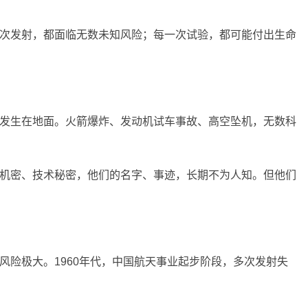
次发射，都面临无数未知风险；每一次试验，都可能付出生命
发生在地面。火箭爆炸、发动机试车事故、高空坠机，无数科
机密、技术秘密，他们的名字、事迹，长期不为人知。但他们
风险极大。1960年代，中国航天事业起步阶段，多次发射失