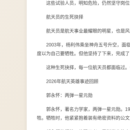
这些试验人员，明知危险，仍然坚守岗位
航天员的生死抉择
航天员是航天事业最耀眼的明星，也是风
2003年，杨利伟乘坐神舟五号升空，
度以为自己要牺牲。但他坚持了下来，完成了
这种生死抉择，每一位航天员都面临过。
2026年航天英雄事迹回顾
郭永怀：两弹一星元勋
郭永怀，著名力学家，两弹一星元勋。1
牲。牺牲时，他紧紧抱着装有绝密资料的公文