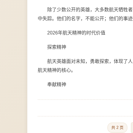
除了少数公开的英雄，大多数航天牺牲者
中失踪。他们的名字，不能公开；他们的事迹
2026年航天精神的时代价值
探索精神
航天英雄面对未知，勇敢探索，体现了人
航天精神的核心。
奉献精神
共 2 页