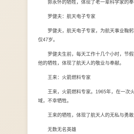
郭永怀的牺牲，体现了老一辈科学家的奉
罗健夫：航天电子专家
罗健夫，航天电子专家，为航天事业鞠躬
仅47岁。
罗健夫生前，每天工作十几个小时，节假
他的牺牲，体现了航天人的敬业与奉献。
王来：火箭燃料专家
王来，火箭燃料专家。1965年，在一
域，不幸牺牲。
王来的牺牲，体现了航天人的无私与勇敢
无数无名英雄