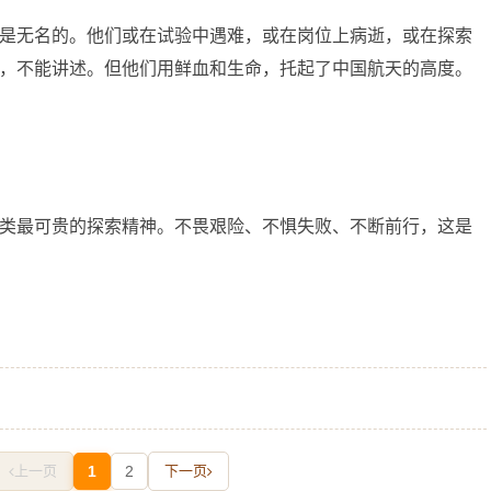
是无名的。他们或在试验中遇难，或在岗位上病逝，或在探索
，不能讲述。但他们用鲜血和生命，托起了中国航天的高度。
类最可贵的探索精神。不畏艰险、不惧失败、不断前行，这是
上一页
1
2
下一页