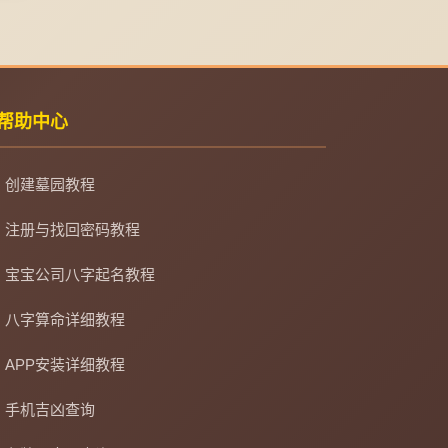
帮助中心
创建墓园教程
注册与找回密码教程
宝宝公司八字起名教程
八字算命详细教程
APP安装详细教程
手机吉凶查询