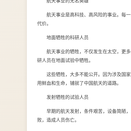
航天事业的无名英雄
航天事业是高科技、高风险的事业。每一
代价。
地面牺牲的科研人员
航天事业的牺牲，不仅发生在太空，更多
研人员在地面试验中牺牲。
这些牺牲，大多不能公开。因为涉及国家
用鲜血和生命，铺就了中国航天的道路。
发射牺牲的试验人员
早期的航天发射，条件艰苦，设备简陋，
败，造成人员伤亡。