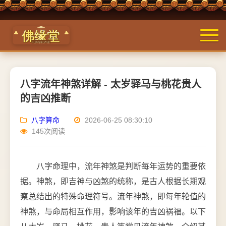
八字流年神煞详解 - 太岁驿马与桃花贵人
的吉凶推断
八字算命
2026-06-25 08:30:10
145次阅读
八字命理中，流年神煞是判断每年运势的重要依
据。神煞，即吉神与凶煞的统称，是古人根据长期观
察总结出的特殊命理符号。流年神煞，即每年轮值的
神煞，与命局相互作用，影响该年的吉凶祸福。以下