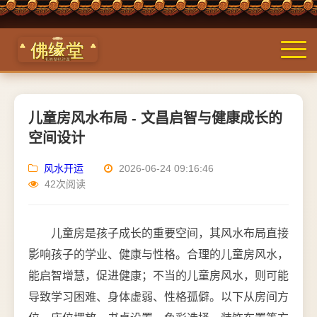
儿童房风水布局 - 文昌启智与健康成长的
空间设计
风水开运
2026-06-24 09:16:46
42次阅读
儿童房是孩子成长的重要空间，其风水布局直接
影响孩子的学业、健康与性格。合理的儿童房风水，
能启智增慧，促进健康；不当的儿童房风水，则可能
导致学习困难、身体虚弱、性格孤僻。以下从房间方