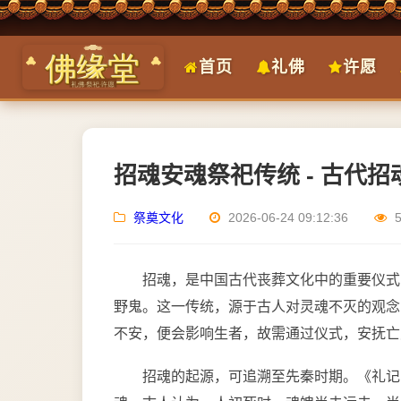
首页
礼佛
许愿
招魂安魂祭祀传统 - 古代
祭奠文化
2026-06-24 09:12:36
招魂，是中国古代丧葬文化中的重要仪式
野鬼。这一传统，源于古人对灵魂不灭的观念
不安，便会影响生者，故需通过仪式，安抚亡
招魂的起源，可追溯至先秦时期。《礼记