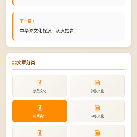
下一篇
中华瓷文化探源 - 从原始青...
文章分类
祭奠文化
佛教文化
新闻资讯
中华文化