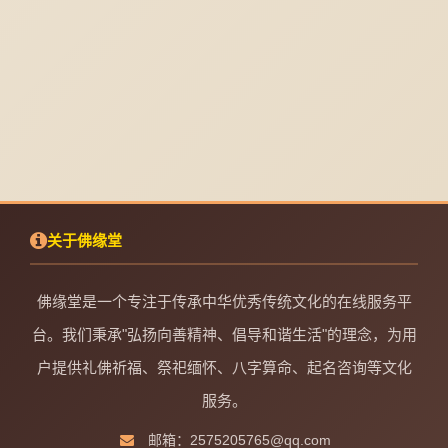
关于佛缘堂
佛缘堂是一个专注于传承中华优秀传统文化的在线服务平
台。我们秉承"弘扬向善精神、倡导和谐生活"的理念，为用
户提供礼佛祈福、祭祀缅怀、八字算命、起名咨询等文化
服务。
邮箱：2575205765@qq.com