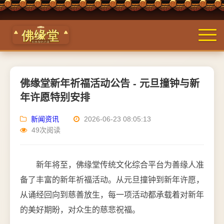
佛缘堂新年祈福活动公告 - 元旦撞钟与新
年许愿特别安排
新闻资讯
2026-06-23 08:05:13
49次阅读
新年将至，佛缘堂传统文化综合平台为善缘人准
备了丰富的新年祈福活动。从元旦撞钟到新年许愿，
从诵经回向到慈善放生，每一项活动都承载着对新年
的美好期盼，对众生的慈悲祝福。