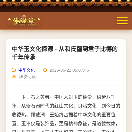
中华玉文化探源 - 从和氏璧到君子比德的
千年传承
中华文化
2026-06-22 05:07:46
45次阅读
玉，石之美者。中国人对玉的钟爱，绵延八千
年，从新石器时代的红山文化、良渚文化，到今日的
收藏热、佩戴潮，玉始终占据着中华文化的重要位
置。玉不仅是装饰品，更是精神象征，是道德载体，