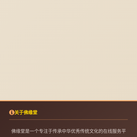
关于佛缘堂
佛缘堂是一个专注于传承中华优秀传统文化的在线服务平