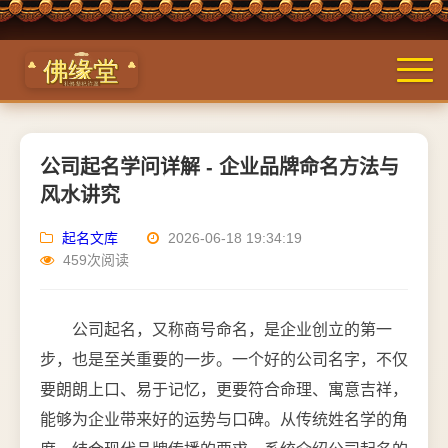
公司起名学问详解 - 企业品牌命名方法与
风水讲究
起名文库
2026-06-18 19:34:19
459次阅读
公司起名，又称商号命名，是企业创立的第一
步，也是至关重要的一步。一个好的公司名字，不仅
要朗朗上口、易于记忆，更要符合命理、寓意吉祥，
能够为企业带来好的运势与口碑。从传统姓名学的角