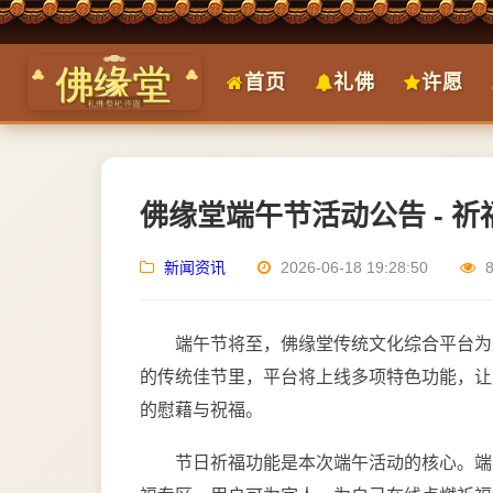
首页
礼佛
许愿
佛缘堂端午节活动公告 - 
新闻资讯
2026-06-18 19:28:50
端午节将至，佛缘堂传统文化综合平台为
的传统佳节里，平台将上线多项特色功能，让
的慰藉与祝福。
节日祈福功能是本次端午活动的核心。端