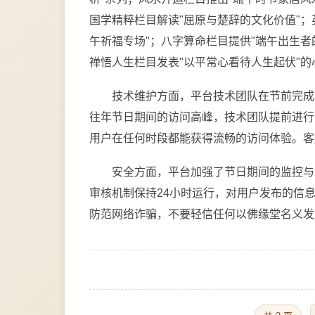
国学精粹栏目解读"屈原与楚辞的文化价值"；
午祈福专场"；八字算命栏目提供"端午出生者
禅悟人生栏目发表"以平常心看待人生起伏"的
技术维护方面，平台技术团队在节前完成
往年节日期间的访问高峰，技术团队提前进行
用户在任何时段都能获得流畅的访问体验。客
安全方面，平台加强了节日期间的监控与
审核机制保持24小时运行，对用户发布的信
防范网络诈骗，不要轻信任何以佛缘堂名义发