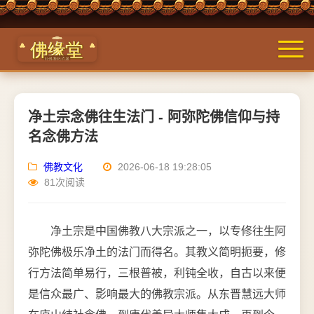
净土宗念佛往生法门 - 阿弥陀佛信仰与持
名念佛方法
佛教文化
2026-06-18 19:28:05
81次阅读
净土宗是中国佛教八大宗派之一，以专修往生阿
弥陀佛极乐净土的法门而得名。其教义简明扼要，修
行方法简单易行，三根普被，利钝全收，自古以来便
是信众最广、影响最大的佛教宗派。从东晋慧远大师