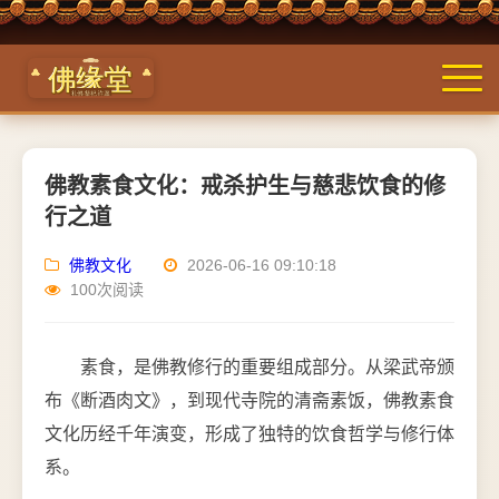
佛教素食文化：戒杀护生与慈悲饮食的修
行之道
佛教文化
2026-06-16 09:10:18
100次阅读
素食，是佛教修行的重要组成部分。从梁武帝颁
布《断酒肉文》，到现代寺院的清斋素饭，佛教素食
文化历经千年演变，形成了独特的饮食哲学与修行体
系。