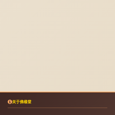
关于佛缘堂