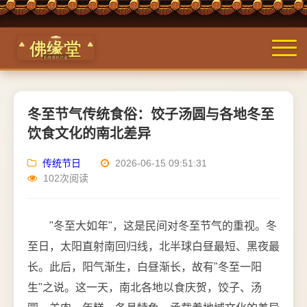
冬至节气传统食俗：饺子汤圆与各地冬至
饮食文化的南北差异
传统节日
2026-06-15 09:51:31
102次阅读
"冬至大如年"，这是民间对冬至节气的重视。冬
至日，太阳直射南回归线，北半球白昼最短、黑夜最
长。此后，阳气渐生，白昼渐长，故有"冬至一阳
生"之说。这一天，南北各地以食庆贺，饺子、汤