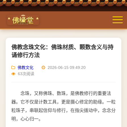
佛教念珠文化：佛珠材质、颗数含义与持
诵修行方法
佛教文化
2026-06-15 09:49:20
63次阅读
念珠，又称佛珠、数珠，是佛教修行的重要法
器。它不仅是计数工具，更是摄心修定的助缘。一粒
粒珠子，串联起信仰与修行，在指尖拨动中，念念分
明，心心归一。