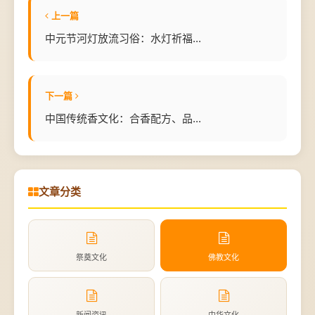
上一篇
中元节河灯放流习俗：水灯祈福...
下一篇
中国传统香文化：合香配方、品...
文章分类
祭奠文化
佛教文化