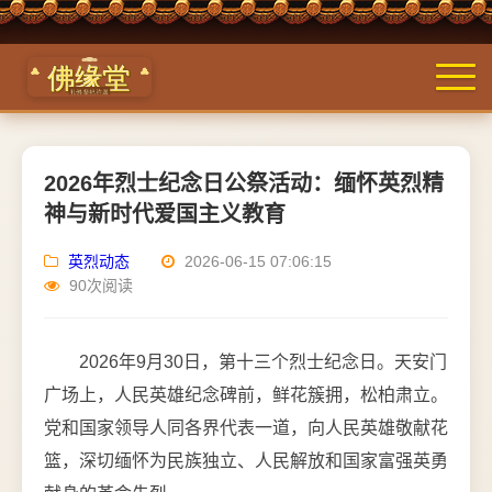
2026年烈士纪念日公祭活动：缅怀英烈精
神与新时代爱国主义教育
英烈动态
2026-06-15 07:06:15
90次阅读
2026年9月30日，第十三个烈士纪念日。天安门
广场上，人民英雄纪念碑前，鲜花簇拥，松柏肃立。
党和国家领导人同各界代表一道，向人民英雄敬献花
篮，深切缅怀为民族独立、人民解放和国家富强英勇