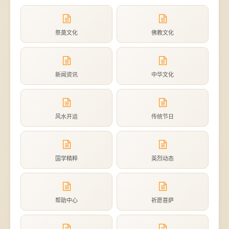
祭奠文化
佛教文化
新闻资讯
中华文化
风水开运
传统节日
国学精粹
英烈动态
帮助中心
祈愿菩萨