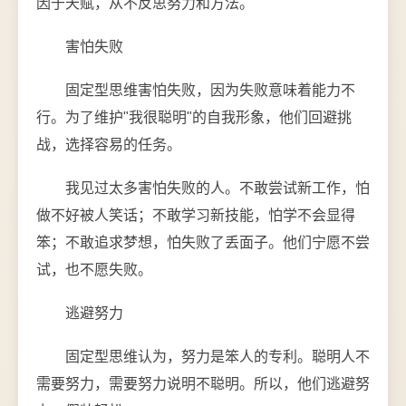
因于天赋，从不反思努力和方法。
害怕失败
固定型思维害怕失败，因为失败意味着能力不
行。为了维护"我很聪明"的自我形象，他们回避挑
战，选择容易的任务。
我见过太多害怕失败的人。不敢尝试新工作，怕
做不好被人笑话；不敢学习新技能，怕学不会显得
笨；不敢追求梦想，怕失败了丢面子。他们宁愿不尝
试，也不愿失败。
逃避努力
固定型思维认为，努力是笨人的专利。聪明人不
需要努力，需要努力说明不聪明。所以，他们逃避努