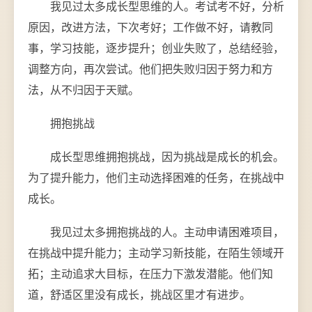
我见过太多成长型思维的人。考试考不好，分析
原因，改进方法，下次考好；工作做不好，请教同
事，学习技能，逐步提升；创业失败了，总结经验，
调整方向，再次尝试。他们把失败归因于努力和方
法，从不归因于天赋。
拥抱挑战
成长型思维拥抱挑战，因为挑战是成长的机会。
为了提升能力，他们主动选择困难的任务，在挑战中
成长。
我见过太多拥抱挑战的人。主动申请困难项目，
在挑战中提升能力；主动学习新技能，在陌生领域开
拓；主动追求大目标，在压力下激发潜能。他们知
道，舒适区里没有成长，挑战区里才有进步。