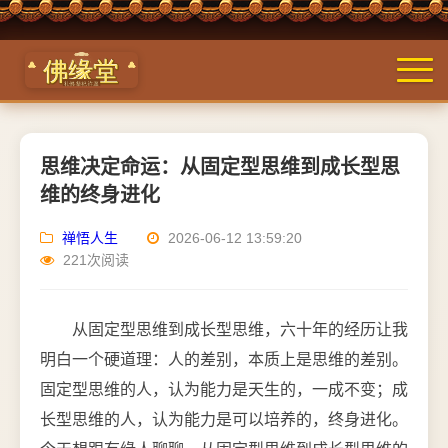
思维决定命运：从固定型思维到成长型思
维的终身进化
禅悟人生
2026-06-12 13:59:20
221次阅读
从固定型思维到成长型思维，六十年的经历让我
明白一个硬道理：人的差别，本质上是思维的差别。
固定型思维的人，认为能力是天生的，一成不变；成
长型思维的人，认为能力是可以培养的，终身进化。