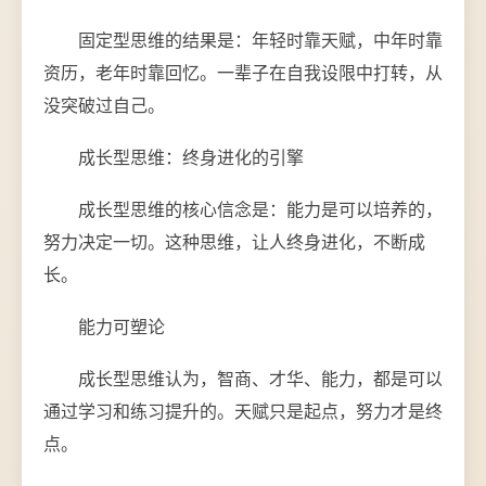
固定型思维的结果是：年轻时靠天赋，中年时靠
资历，老年时靠回忆。一辈子在自我设限中打转，从
没突破过自己。
成长型思维：终身进化的引擎
成长型思维的核心信念是：能力是可以培养的，
努力决定一切。这种思维，让人终身进化，不断成
长。
能力可塑论
成长型思维认为，智商、才华、能力，都是可以
通过学习和练习提升的。天赋只是起点，努力才是终
点。