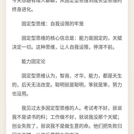
今天想跟有缘人聊聊，从固定型思维到成长型思维的
终身进化。
固定型思维：自我设限的牢笼
固定型思维的核心信念是：能力是固定的，天赋
决定一切。这种思维，让人自我设限，停滞不前。
能力固定论
固定型思维认为，智商、才华、能力，都是天生
的，后天无法改变。聪明就是聪明，笨就是笨，努力
也没用。
我见过太多固定型思维的人。考试考不好，就说
我不是读书的料；工作做不好，就说我没那个天赋；
创业失败了，就说我不是做生意的命。他们把失败归