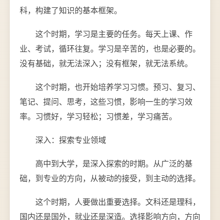
科，构建了知识的基本框架。
这个时期，学习是主要的任务。每天上课、作
业、考试，循环往复。学习是辛苦的，也是必要的。
没有基础，就无法深入；没有框架，就无法系统。
这个时期，也开始培养学习习惯。预习、复习、
笔记、提问、思考，这些习惯，影响一生的学习效
率。习惯好，学习轻松；习惯差，学习痛苦。
深入：探索专业领域
高中到大学，是深入探索的时期。从广泛的基
础，到专业的方向，从被动的接受，到主动的选择。
这个时期，人要做出重要选择。文科还是理科，
国内还是国外，就业还是深造。选择影响方向，方向