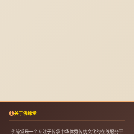
关于佛缘堂
佛缘堂是一个专注于传承中华优秀传统文化的在线服务平