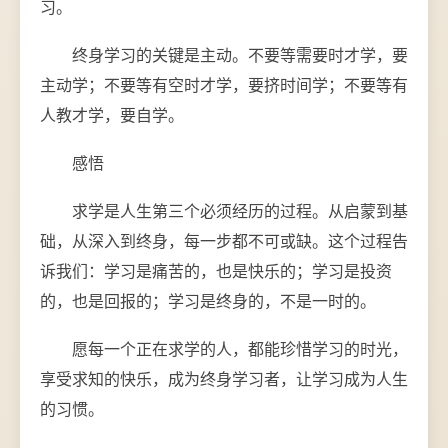
习。
终身学习的关键是主动。不要等需要时才学，要
主动学；不要等有空时才学，要挤时间学；不要等有
人教才学，要自学。
感悟
求学是人生第三个必须经历的过程。从启蒙到基
础，从深入到终身，每一步都不可或缺。这个过程告
诉我们：学习是痛苦的，也是快乐的；学习是投资
的，也是回报的；学习是终身的，不是一时的。
愿每一个正在求学的人，都能珍惜学习的时光，
享受求知的快乐，成为终身学习者，让学习成为人生
的习惯。