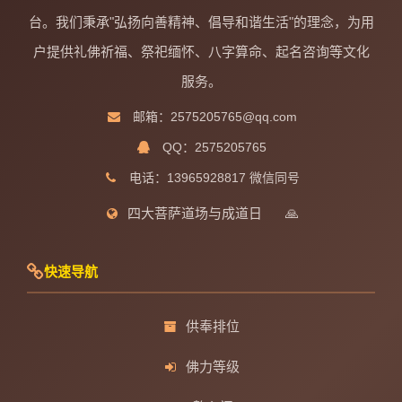
台。我们秉承"弘扬向善精神、倡导和谐生活"的理念，为用
户提供礼佛祈福、祭祀缅怀、八字算命、起名咨询等文化
服务。
邮箱：2575205765@qq.com
QQ：2575205765
电话：13965928817 微信同号
四大菩萨道场与成道日
🙏
快速导航
供奉排位
佛力等级