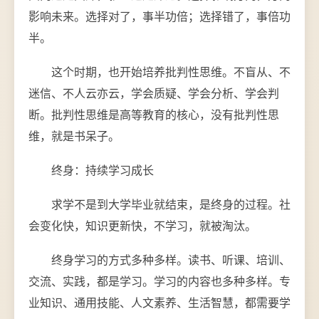
影响未来。选择对了，事半功倍；选择错了，事倍功
半。
这个时期，也开始培养批判性思维。不盲从、不
迷信、不人云亦云，学会质疑、学会分析、学会判
断。批判性思维是高等教育的核心，没有批判性思
维，就是书呆子。
终身：持续学习成长
求学不是到大学毕业就结束，是终身的过程。社
会变化快，知识更新快，不学习，就被淘汰。
终身学习的方式多种多样。读书、听课、培训、
交流、实践，都是学习。学习的内容也多种多样。专
业知识、通用技能、人文素养、生活智慧，都需要学