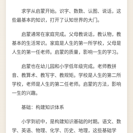
求学从启蒙开始。识字、数数、认图、说话，这
些最基本的知识，打开了认知世界的大门。
启蒙通常在家庭完成。父母教说话，教认物，教
基本的生活常识。家庭是人生的第一所学校，父母是
人生的第一任老师。启蒙的质量，影响一生的学习。
启蒙也在幼儿园和小学低年级完成。老师教拼
音、教算术、教写字、教规矩。学校是人生的第二所
学校，老师是人生的第二任老师。启蒙的方法，影响
一生的兴趣。
基础：构建知识体系
小学到初中，是构建知识基础的时期。语文、数
学、英语、物理、化学、历史、地理，这些基础学