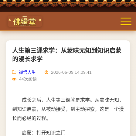
人生第三课求学：从蒙昧无知到知识启蒙
的漫长求学
禅悟人生
2026-06-09 14:09:41
44次阅读
成长之后，人生第三课就是求学。从蒙昧无知，
到知识启蒙，从被动接受，到主动探索，这是一个漫
长而必经的过程。
启蒙：打开知识之门