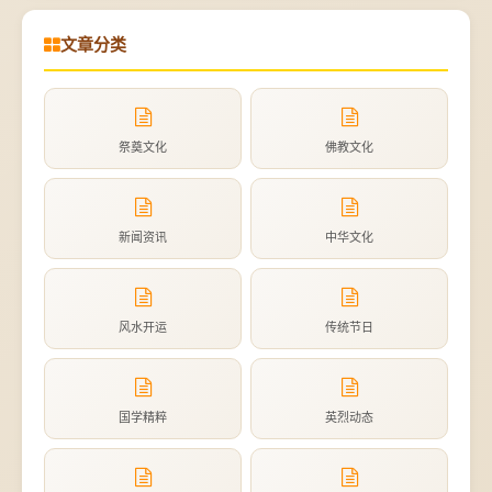
文章分类
祭奠文化
佛教文化
新闻资讯
中华文化
风水开运
传统节日
国学精粹
英烈动态