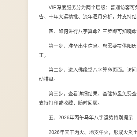
VIP深度服务分为两个层级：普通访客可
告、十年大运精批、流年逐月分析，并支持结
四、如何进行八字算命？三步即可知晓命
第一步，准备出生信息。您需要提供阳历
正。
第二步，进入佛缘堂八字算命页面。访问
动排盘。
第三步，查看详细结果。基础排盘免费查
支持打印或收藏，随时回顾。
五、2026年丙午马年八字运势特别提示
2026年天干丙火、地支午火，形成火