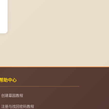
帮助中心
创建墓园教程
注册与找回密码教程