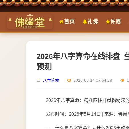
首页
礼佛
许愿
2026年八字算命在线排盘
预测
八字算命
2026-05-14 07:54:28
2026年八字算命：精准四柱排盘揭秘您
发布时间：2026年5月14日 | 来源：
一、什么是八字算命？为什么2026年越