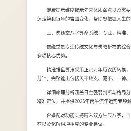
健康提示维度揭示先天体质弱点以及需要
运走势和每年的吉凶变化，帮助您把握人生的
三、佛缘堂八字算命系统：专业、精准、
佛缘堂是专注传统文化与佛教祈福的综合
多项核心优势。
精准排盘算法采用正宗万年历农历转换，
分钟。完整输出包括天干地支、藏干、十神、
详细命理分析涵盖日主强弱判断与格局分
精准定位，并提供2026年丙午流年运势专项
合婚配对功能支持输入双方生辰八字，自
荐以及化解相冲相克的专业建议。