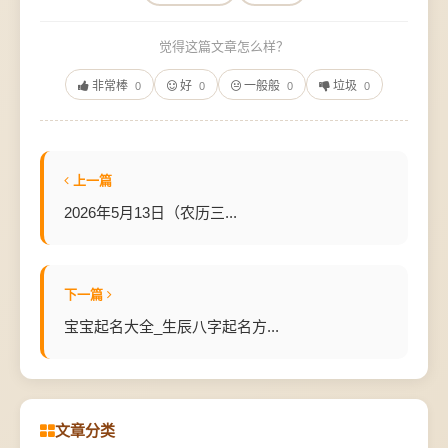
觉得这篇文章怎么样？
非常棒
好
一般般
垃圾
0
0
0
0
上一篇
2026年5月13日（农历三...
下一篇
宝宝起名大全_生辰八字起名方...
文章分类