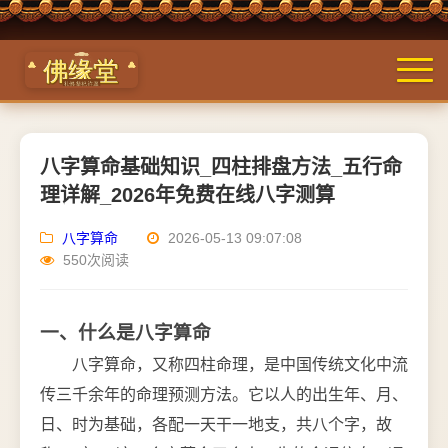
八字算命基础知识_四柱排盘方法_五行命
理详解_2026年免费在线八字测算
八字算命
2026-05-13 09:07:08
550次阅读
一、什么是八字算命
八字算命，又称四柱命理，是中国传统文化中流
传三千余年的命理预测方法。它以人的出生年、月、
日、时为基础，各配一天干一地支，共八个字，故