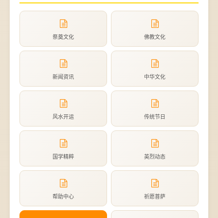
祭奠文化
佛教文化
新闻资讯
中华文化
风水开运
传统节日
国学精粹
英烈动态
帮助中心
祈愿菩萨