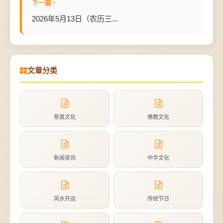
下一篇
2026年5月13日（农历三...
文章分类
祭奠文化
佛教文化
新闻资讯
中华文化
风水开运
传统节日