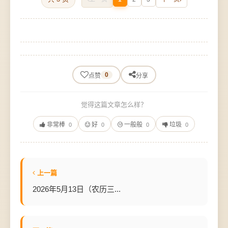
0
点赞
分享
觉得这篇文章怎么样？
非常棒
好
一般般
垃圾
0
0
0
0
上一篇
2026年5月13日（农历三...