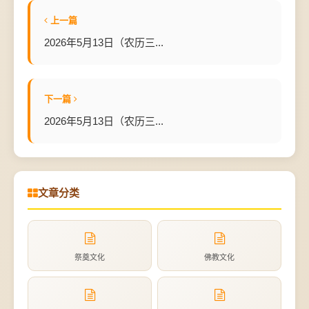
上一篇
2026年5月13日（农历三...
下一篇
2026年5月13日（农历三...
文章分类
祭奠文化
佛教文化