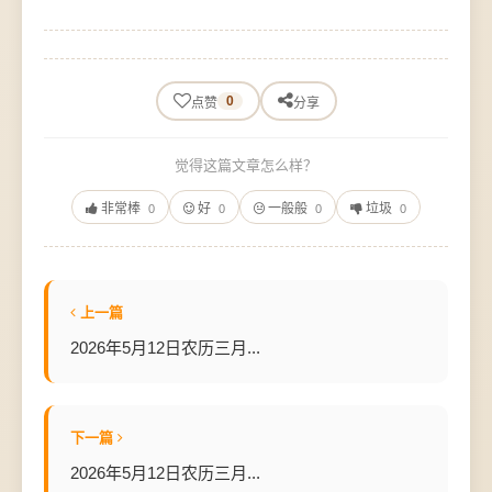
0
点赞
分享
觉得这篇文章怎么样？
非常棒
好
一般般
垃圾
0
0
0
0
上一篇
2026年5月12日农历三月...
下一篇
2026年5月12日农历三月...