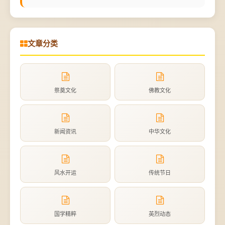
文章分类
祭奠文化
佛教文化
新闻资讯
中华文化
风水开运
传统节日
国学精粹
英烈动态