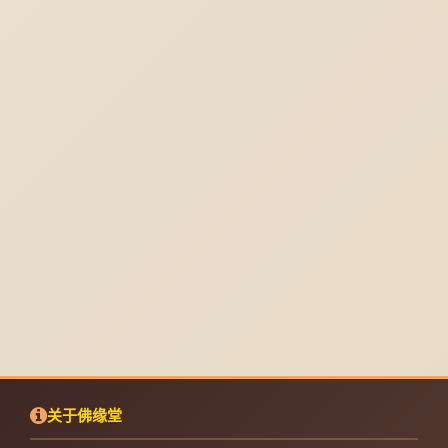
关于佛缘堂