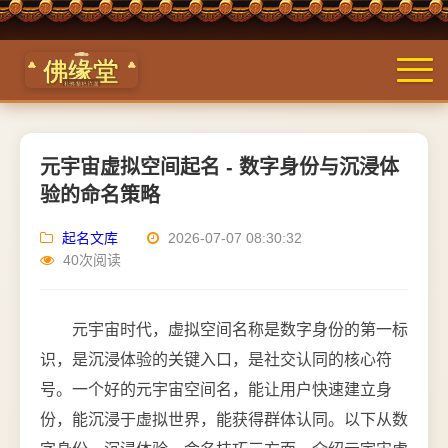
元宇宙虚拟空间起名 - 数字身份与沉浸体
验的命名策略
起名文库
2026-07-07 08:30:32
40次阅读
元宇宙时代，虚拟空间名称是数字身份的第一标
识，是沉浸体验的关键入口，是社交认同的核心符
号。一个好的元宇宙空间名，能让用户快速建立身
份，能沉浸于虚拟世界，能获得群体认同。以下从数