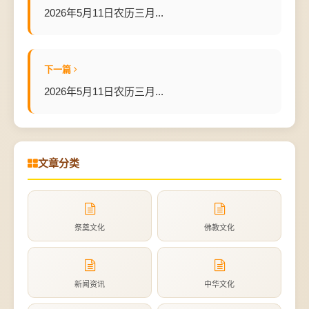
2026年5月11日农历三月...
下一篇
2026年5月11日农历三月...
文章分类
祭奠文化
佛教文化
新闻资讯
中华文化