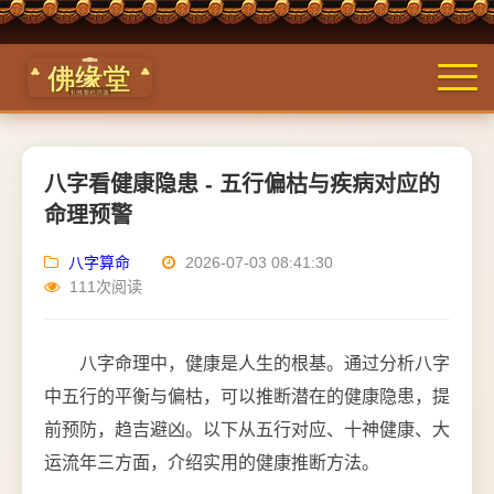
八字看健康隐患 - 五行偏枯与疾病对应的
命理预警
八字算命
2026-07-03 08:41:30
111次阅读
八字命理中，健康是人生的根基。通过分析八字
中五行的平衡与偏枯，可以推断潜在的健康隐患，提
前预防，趋吉避凶。以下从五行对应、十神健康、大
运流年三方面，介绍实用的健康推断方法。