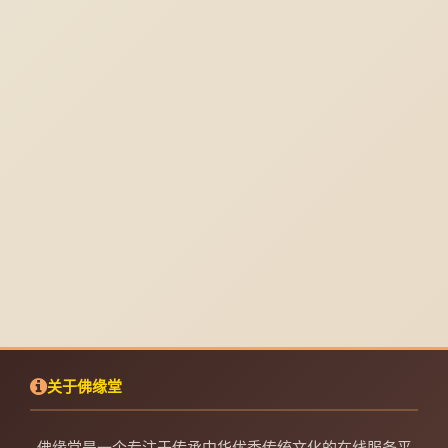
关于佛缘堂
佛缘堂是一个专注于传承中华优秀传统文化的在线服务平