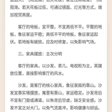
阻滞。若天花板过低，可通过镜面、灯光等方式，增
加视觉高度。
客厅的地板，宜平整，不宜高低不平。平整的地
板，象征家运平稳；高低不平的地板，象征家运起
伏。若地板有破损，应及时修复，以免影响气场。
三、家具摆放：主次分明
客厅的家具，以沙发、茶几、电视柜为主，其摆
放位置，直接影响客厅的风水。
沙发，是客厅的核心家具，象征家庭的靠山。沙
发宜靠实墙摆放，寓意有靠山，家运稳定。沙发背后
不宜有门窗或通道，以免背后空虚，缺乏安全感。沙
发不宜正对大门，以免气流直冲，影响健康与财运。