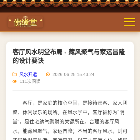
客厅风水明堂布局 - 藏风聚气与家运昌隆
的设计要诀
风水开运
2026-06-28 15:43:24
111次阅读
客厅，是家庭的核心空间，是接待宾客、家人团
聚、休闲娱乐的场所。在风水学中，客厅被称为"明
堂"，是住宅纳气聚财的关键所在。合理的客厅风
水，能藏风聚气，家运昌隆；不当的客厅风水，则可