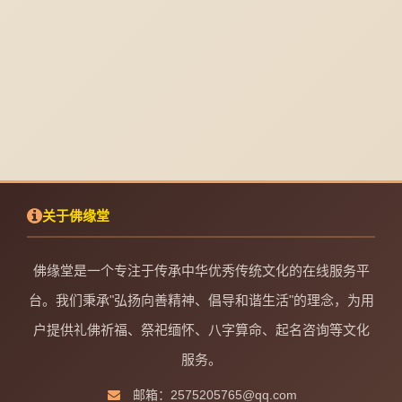
关于佛缘堂
佛缘堂是一个专注于传承中华优秀传统文化的在线服务平
台。我们秉承"弘扬向善精神、倡导和谐生活"的理念，为用
户提供礼佛祈福、祭祀缅怀、八字算命、起名咨询等文化
服务。
邮箱：2575205765@qq.com