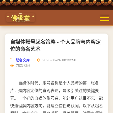
自媒体账号起名策略 - 个人品牌与内容定
位的命名艺术
起名文库
2026-06-26 08:33:50
75次阅读
自媒体时代，账号名称是个人品牌的第一张名
片，是内容定位的直观表达，是吸引关注的关键要
素。一个好的自媒体账号名，能让用户过目不忘，能
快速理解内容方向，能建立信任与认同。以下从起名