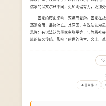
儒家的温文尔雅不同，更加刚健有力，更加务
墨家的历史影响，深远而复杂。墨家在战
逐渐衰落，最终消亡。其原因，有说法认为墨
忌惮；有说法认为墨家主张平等，与等级社会
族的侠义传统，影响了后世的侠客、义士、革
非常棒
0