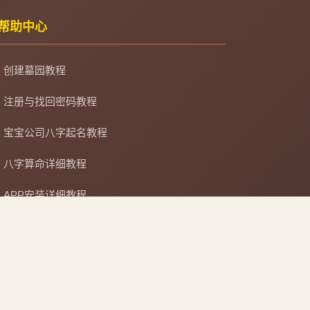
帮助中心
创建墓园教程
注册与找回密码教程
宝宝公司八字起名教程
八字算命详细教程
APP安装详细教程
手机吉凶查询
车牌号吉凶查询
复制链接