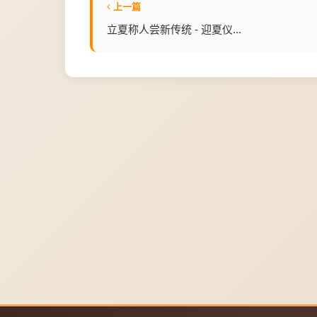
上一篇
立夏称人尝新传统 - 迎夏仪...