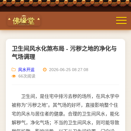
卫生间风水化煞布局 - 污秽之地的净化与
气场调理
风水开运
2026-06-25 08:27:08
66次阅读
卫生间，是住宅中排污去秽的场所，在风水学中
被称为"污秽之地"。其气场的好坏，直接影响整个住
宅的风水与居住者的健康。合理的卫生间风水，能化
解秽气，净化气场；不当的卫生间风水，则可能导致