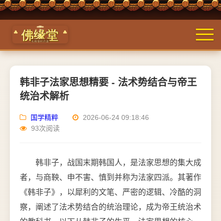
韩非子法家思想精要 - 法术势结合与帝王
统治术解析
国学精粹
2026-06-24 09:18:46
93次阅读
韩非子，战国末期韩国人，是法家思想的集大成
者，与商鞅、申不害、慎到并称为法家四派。其著作
《韩非子》，以犀利的文笔、严密的逻辑、冷酷的洞
察，阐述了法术势结合的统治理论，成为帝王统治术