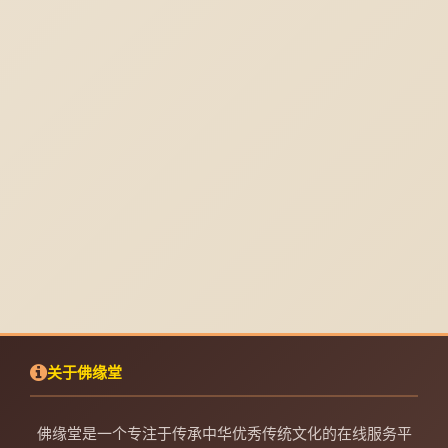
关于佛缘堂
佛缘堂是一个专注于传承中华优秀传统文化的在线服务平