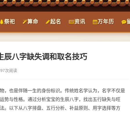
祭祀
算命
起名
资讯
万年历
据生辰八字缺失调和取名技巧
197次阅读
物，也是伴随一生的身份标识。传统姓名学认为，名字不仅是
运势与性格。通过分析宝宝的生辰八字，找出五行缺失与旺
法。以下从八字排盘、五行分析、补益原则、用字选择等方