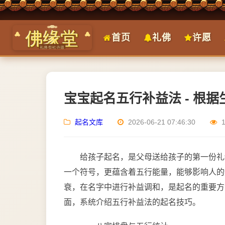
首页
礼佛
许愿
宝宝起名五行补益法 - 根
起名文库
2026-06-21 07:46:30
给孩子起名，是父母送给孩子的第一份礼
一个符号，更蕴含着五行能量，能够影响人的
衰，在名字中进行补益调和，是起名的重要方
面，系统介绍五行补益法的起名技巧。