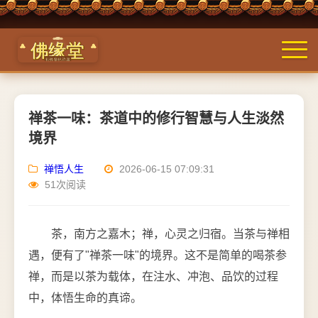
禅茶一味：茶道中的修行智慧与人生淡然
境界
禅悟人生
2026-06-15 07:09:31
51次阅读
茶，南方之嘉木；禅，心灵之归宿。当茶与禅相
遇，便有了"禅茶一味"的境界。这不是简单的喝茶参
禅，而是以茶为载体，在注水、冲泡、品饮的过程
中，体悟生命的真谛。