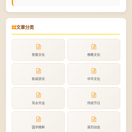
文章分类
祭奠文化
佛教文化
新闻资讯
中华文化
风水开运
传统节日
国学精粹
英烈动态